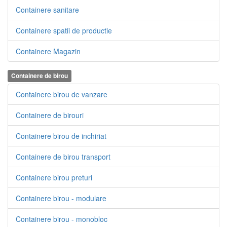
Containere sanitare
Containere spatii de productie
Containere Magazin
Containere de birou
Containere birou de vanzare
Containere de birouri
Containere birou de inchiriat
Containere de birou transport
Containere birou preturi
Containere birou - modulare
Containere birou - monobloc