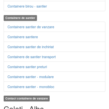
Containere birou - santier
Containere de santier
Containere santier de vanzare
Containere santiere
Containere santier de inchiriat
Containere de santier transport
Containere santier preturi
Containere santier - modulare
Containere santier - monobloc
Contact containere de vanzare
Galati - Alba